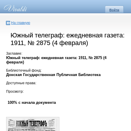
Войти
На главную
Южный телеграф: ежедневная газета:
1911, № 2875 (4 февраля)
Заглавие:
Южный телеграф: ежедневная газета: 1911, № 2875 (4
февраля)
Библиотечный фонд:
Донская Государственная Публичная Библиотека
Доступные права:
Просмотр:
100% с начала документа