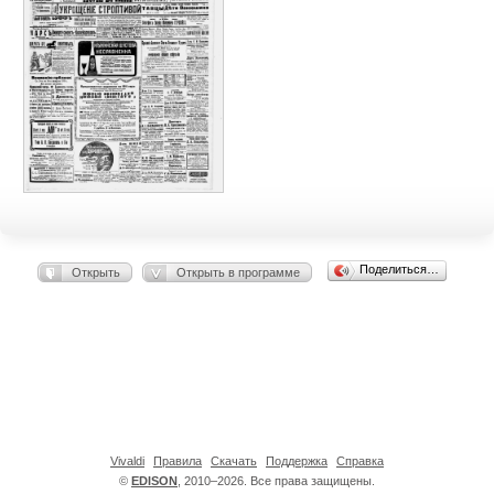
Поделиться…
Открыть
Открыть в программе
Vivaldi
Правила
Скачать
Поддержка
Справка
©
EDISON
, 2010–2026. Все права защищены.