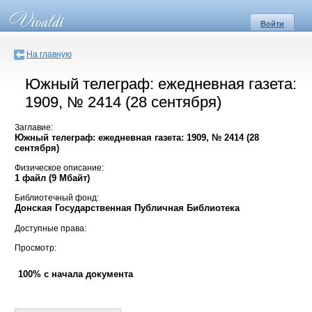
Войти
На главную
Южный телеграф: ежедневная газета:
1909, № 2414 (28 сентября)
Заглавие:
Южный телеграф: ежедневная газета: 1909, № 2414 (28
сентября)
Физическое описание:
1 файл (9 Мбайт)
Библиотечный фонд:
Донская Государственная Публичная Библиотека
Доступные права:
Просмотр:
100% с начала документа