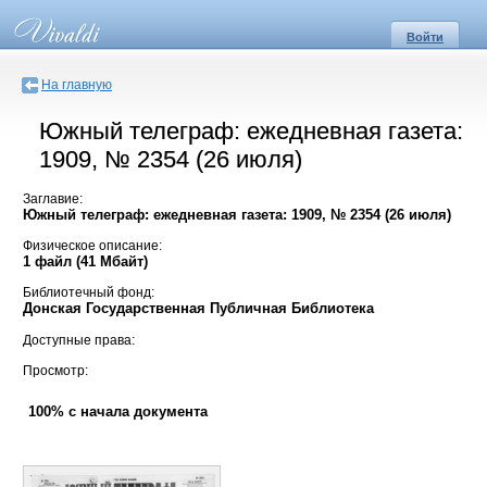
Войти
На главную
Южный телеграф: ежедневная газета:
1909, № 2354 (26 июля)
Заглавие:
Южный телеграф: ежедневная газета: 1909, № 2354 (26 июля)
Физическое описание:
1 файл (41 Мбайт)
Библиотечный фонд:
Донская Государственная Публичная Библиотека
Доступные права:
Просмотр:
100% с начала документа