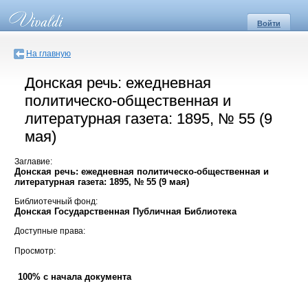
Войти
На главную
Донская речь: ежедневная
политическо-общественная и
литературная газета: 1895, № 55 (9
мая)
Заглавие:
Донская речь: ежедневная политическо-общественная и
литературная газета: 1895, № 55 (9 мая)
Библиотечный фонд:
Донская Государственная Публичная Библиотека
Доступные права:
Просмотр:
100% с начала документа