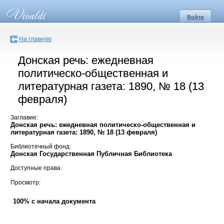
Войти
На главную
Донская речь: ежедневная
политическо-общественная и
литературная газета: 1890, № 18 (13
февраля)
Заглавие:
Донская речь: ежедневная политическо-общественная и
литературная газета: 1890, № 18 (13 февраля)
Библиотечный фонд:
Донская Государственная Публичная Библиотека
Доступные права:
Просмотр:
100% с начала документа