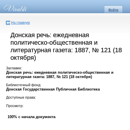
Войти
На главную
Донская речь: ежедневная
политическо-общественная и
литературная газета: 1887, № 121 (18
октября)
Заглавие:
Донская речь: ежедневная политическо-общественная и
литературная газета: 1887, № 121 (18 октября)
Библиотечный фонд:
Донская Государственная Публичная Библиотека
Доступные права:
Просмотр:
100% с начала документа