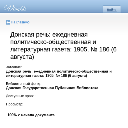
Войти
На главную
Донская речь: ежедневная
политическо-общественная и
литературная газета: 1905, № 186 (6
августа)
Заглавие:
Донская речь: ежедневная политическо-общественная и
литературная газета: 1905, № 186 (6 августа)
Библиотечный фонд:
Донская Государственная Публичная Библиотека
Доступные права:
Просмотр:
100% с начала документа