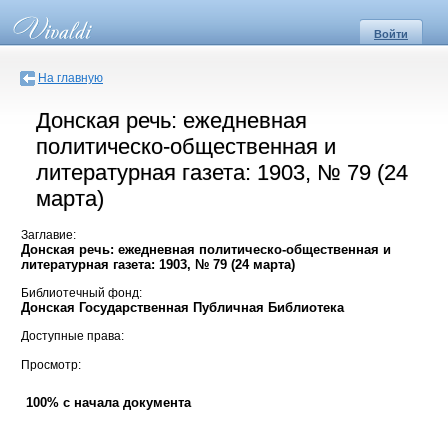
Войти
На главную
Донская речь: ежедневная
политическо-общественная и
литературная газета: 1903, № 79 (24
марта)
Заглавие:
Донская речь: ежедневная политическо-общественная и
литературная газета: 1903, № 79 (24 марта)
Библиотечный фонд:
Донская Государственная Публичная Библиотека
Доступные права:
Просмотр:
100% с начала документа