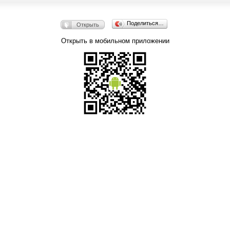
Поделиться…
Открыть
Открыть в мобильном приложении