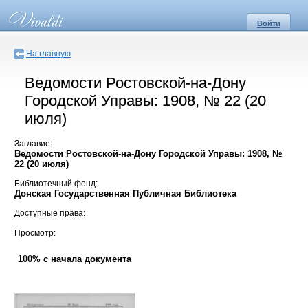
Войти
На главную
Ведомости Ростовской-на-Дону
Городской Управы: 1908, № 22 (20
июля)
Заглавие:
Ведомости Ростовской-на-Дону Городской Управы: 1908, №
22 (20 июля)
Библиотечный фонд:
Донская Государственная Публичная Библиотека
Доступные права:
Просмотр:
100% с начала документа