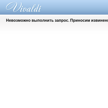
Невозможно выполнить запрос. Приносим извинени