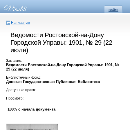
Войти
На главную
Ведомости Ростовской-на-Дону
Городской Управы: 1901, № 29 (22
июля)
Заглавие:
Ведомости Ростовской-на-Дону Городской Управы: 1901, №
29 (22 июля)
Библиотечный фонд:
Донская Государственная Публичная Библиотека
Доступные права:
Просмотр:
100% с начала документа