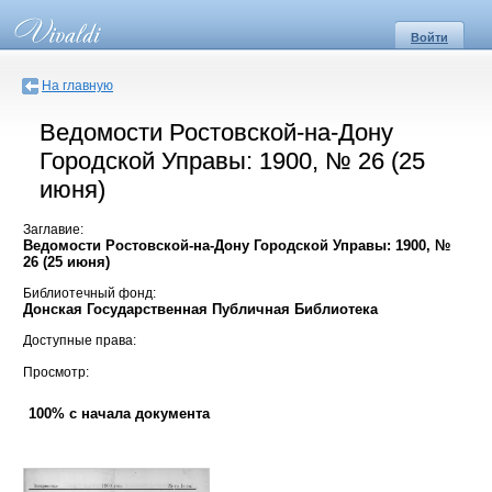
Войти
На главную
Ведомости Ростовской-на-Дону
Городской Управы: 1900, № 26 (25
июня)
Заглавие:
Ведомости Ростовской-на-Дону Городской Управы: 1900, №
26 (25 июня)
Библиотечный фонд:
Донская Государственная Публичная Библиотека
Доступные права:
Просмотр:
100% с начала документа