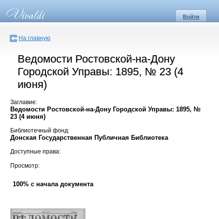
Войти
На главную
Ведомости Ростовской-на-Дону
Городской Управы: 1895, № 23 (4
июня)
Заглавие:
Ведомости Ростовской-на-Дону Городской Управы: 1895, №
23 (4 июня)
Библиотечный фонд:
Донская Государственная Публичная Библиотека
Доступные права:
Просмотр:
100% с начала документа