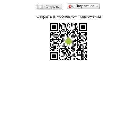
Поделиться…
Открыть
Открыть в мобильном приложении