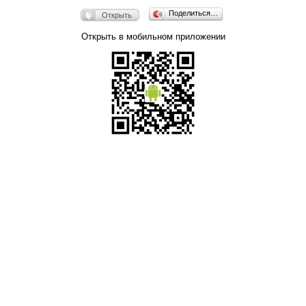
Поделиться…
Открыть
Открыть в мобильном приложении