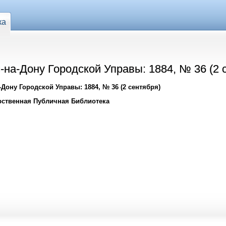
ка
на-Дону Городской Управы: 1884, № 36 (2 
Дону Городской Управы: 1884, № 36 (2 сентября)
рственная Публичная Библиотека