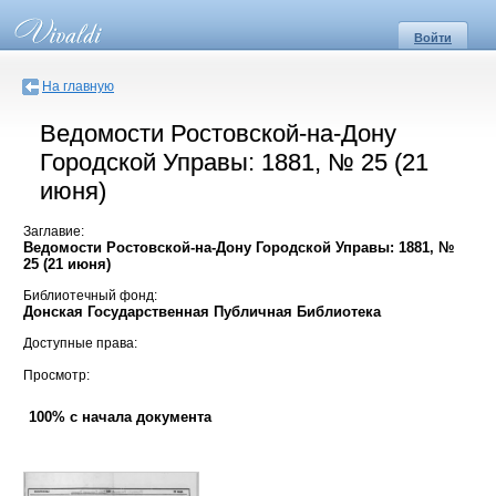
Войти
На главную
Ведомости Ростовской-на-Дону
Городской Управы: 1881, № 25 (21
июня)
Заглавие:
Ведомости Ростовской-на-Дону Городской Управы: 1881, №
25 (21 июня)
Библиотечный фонд:
Донская Государственная Публичная Библиотека
Доступные права:
Просмотр:
100% с начала документа