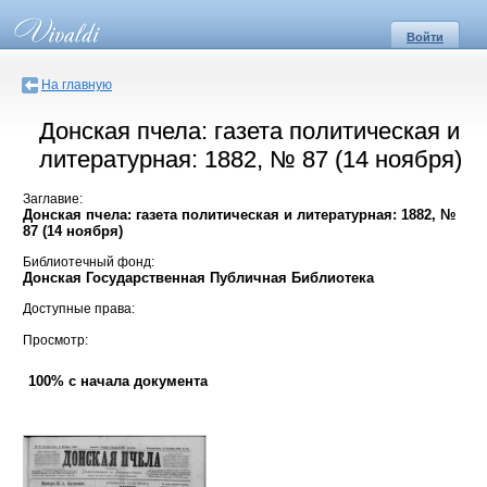
Войти
На главную
Донская пчела: газета политическая и
литературная: 1882, № 87 (14 ноября)
Заглавие:
Донская пчела: газета политическая и литературная: 1882, №
87 (14 ноября)
Библиотечный фонд:
Донская Государственная Публичная Библиотека
Доступные права:
Просмотр:
100% с начала документа