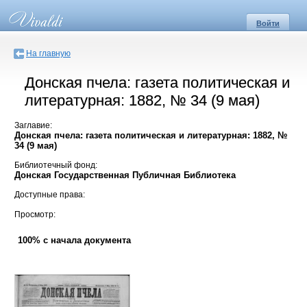
Войти
На главную
Донская пчела: газета политическая и
литературная: 1882, № 34 (9 мая)
Заглавие:
Донская пчела: газета политическая и литературная: 1882, №
34 (9 мая)
Библиотечный фонд:
Донская Государственная Публичная Библиотека
Доступные права:
Просмотр:
100% с начала документа