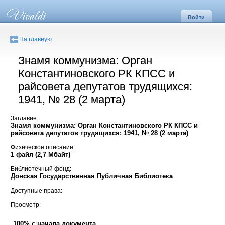
Войти
На главную
Знамя коммунизма: Орган
Константиновского РК КПСС и
райсовета депутатов трудящихся:
1941, № 28 (2 марта)
Заглавие:
Знамя коммунизма: Орган Константиновского РК КПСС и
райсовета депутатов трудящихся: 1941, № 28 (2 марта)
Физическое описание:
1 файл (2,7 Мбайт)
Библиотечный фонд:
Донская Государственная Публичная Библиотека
Доступные права:
Просмотр:
100% с начала документа