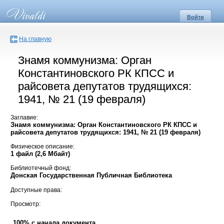
Войти
На главную
Знамя коммунизма: Орган
Константиновского РК КПСС и
райсовета депутатов трудящихся:
1941, № 21 (19 февраля)
Заглавие:
Знамя коммунизма: Орган Константиновского РК КПСС и
райсовета депутатов трудящихся: 1941, № 21 (19 февраля)
Физическое описание:
1 файл (2,6 Мбайт)
Библиотечный фонд:
Донская Государственная Публичная Библиотека
Доступные права:
Просмотр:
100% с начала документа