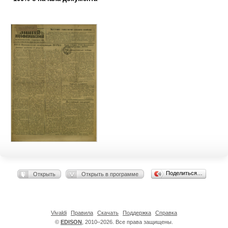
Поделиться…
Открыть
Открыть в программе
Vivaldi
Правила
Скачать
Поддержка
Справка
©
EDISON
, 2010–2026. Все права защищены.