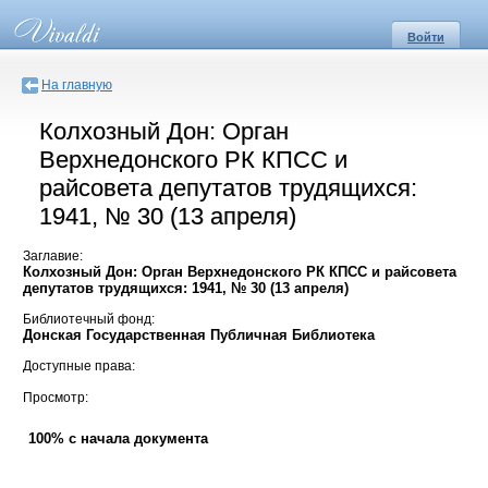
Войти
На главную
Колхозный Дон: Орган
Верхнедонского РК КПСС и
райсовета депутатов трудящихся:
1941, № 30 (13 апреля)
Заглавие:
Колхозный Дон: Орган Верхнедонского РК КПСС и райсовета
депутатов трудящихся: 1941, № 30 (13 апреля)
Библиотечный фонд:
Донская Государственная Публичная Библиотека
Доступные права:
Просмотр:
100% с начала документа