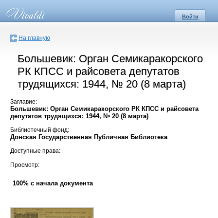
Войти
На главную
Большевик: Орган Семикаракорского
РК КПСС и райсовета депутатов
трудящихся: 1944, № 20 (8 марта)
Заглавие:
Большевик: Орган Семикаракорского РК КПСС и райсовета
депутатов трудящихся: 1944, № 20 (8 марта)
Библиотечный фонд:
Донская Государственная Публичная Библиотека
Доступные права:
Просмотр:
100% с начала документа