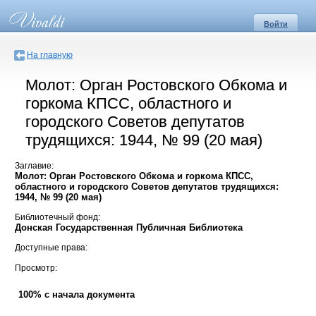
Войти
На главную
Молот: Орган Ростовского Обкома и
горкома КПСС, областного и
городского Советов депутатов
трудящихся: 1944, № 99 (20 мая)
Заглавие:
Молот: Орган Ростовского Обкома и горкома КПСС,
областного и городского Советов депутатов трудящихся:
1944, № 99 (20 мая)
Библиотечный фонд:
Донская Государственная Публичная Библиотека
Доступные права:
Просмотр:
100% с начала документа