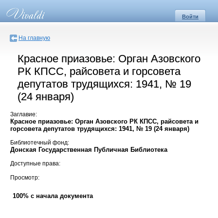
Войти
На главную
Красное приазовье: Орган Азовского
РК КПСС, райсовета и горсовета
депутатов трудящихся: 1941, № 19
(24 января)
Заглавие:
Красное приазовье: Орган Азовского РК КПСС, райсовета и
горсовета депутатов трудящихся: 1941, № 19 (24 января)
Библиотечный фонд:
Донская Государственная Публичная Библиотека
Доступные права:
Просмотр:
100% с начала документа