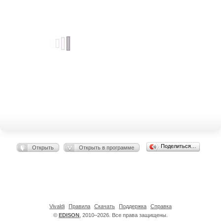
Поделиться…
Открыть
Открыть в программе
Vivaldi
Правила
Скачать
Поддержка
Справка
©
EDISON
, 2010–2026. Все права защищены.