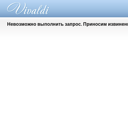
Невозможно выполнить запрос. Приносим извинени