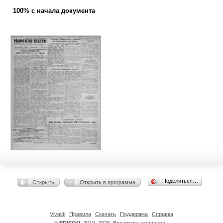
100% с начала документа
Поделиться…
Открыть
Открыть в программе
Vivaldi
Правила
Скачать
Поддержка
Справка