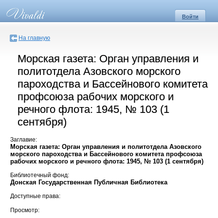
Войти
На главную
Морская газета: Орган управления и
политотдела Азовского морского
пароходства и Бассейнового комитета
профсоюза рабочих морского и
речного флота: 1945, № 103 (1
сентября)
Заглавие:
Морская газета: Орган управления и политотдела Азовского
морского пароходства и Бассейнового комитета профсоюза
рабочих морского и речного флота: 1945, № 103 (1 сентября)
Библиотечный фонд:
Донская Государственная Публичная Библиотека
Доступные права:
Просмотр: