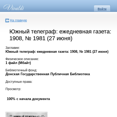
Войти
На главную
Южный телеграф: ежедневная газета:
1908, № 1981 (27 июня)
Заглавие:
Южный телеграф: ежедневная газета: 1908, № 1981 (27 июня)
Физическое описание:
1 файл (Мбайт)
Библиотечный фонд:
Донская Государственная Публичная Библиотека
Доступные права:
Просмотр:
100% с начала документа