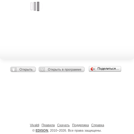
Поделиться…
Открыть
Открыть в программе
Vivaldi
Правила
Скачать
Поддержка
Справка
©
EDISON
, 2010–2026. Все права защищены.