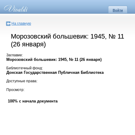
Войти
На главную
Морозовский большевик: 1945, № 11
(26 января)
Заглавие:
Морозовский большевик: 1945, № 11 (26 января)
Библиотечный фонд:
Донская Государственная Публичная Библиотека
Доступные права:
Просмотр:
100% с начала документа