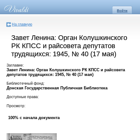
Войти
На главную
Завет Ленина: Орган Колушкинского
РК КПСС и райсовета депутатов
трудящихся: 1945, № 40 (17 мая)
Заглавие:
Завет Ленина: Орган Колушкинского РК КПСС и райсовета
депутатов трудящихся: 1945, № 40 (17 мая)
Библиотечный фонд:
Донская Государственная Публичная Библиотека
Доступные права:
Просмотр:
100% с начала документа