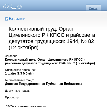
Войти
На главную
Коллективный труд: Орган
Цимлянского РК КПСС и райсовета
депутатов трудящихся: 1944, № 82
(12 октября)
Заглавие:
Коллективный труд: Орган Цимлянского РК КПСС и
райсовета депутатов трудящихся: 1944, № 82 (12 октября)
Физическое описание:
1 файл (1,3 Мбайт)
Библиотечный фонд:
Донская Государственная Публичная Библиотека
Доступные права:
Просмотр:
100% с начала документа