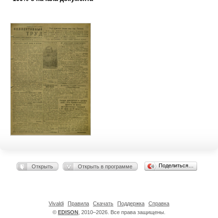
Поделиться…
Открыть
Открыть в программе
Vivaldi
Правила
Скачать
Поддержка
Справка
©
EDISON
, 2010–2026. Все права защищены.