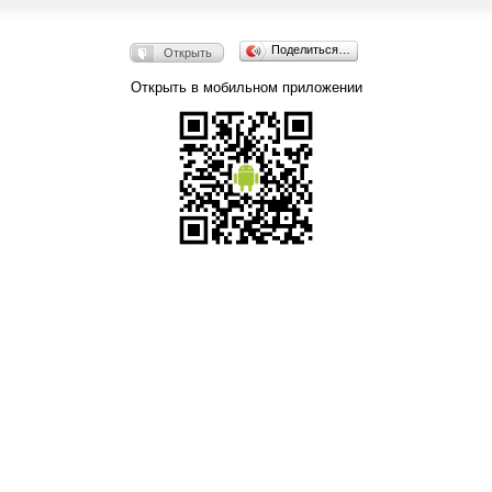
Поделиться…
Открыть
Открыть в мобильном приложении