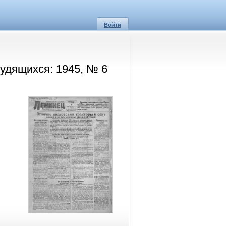
Войти
рудящихся: 1945, № 6