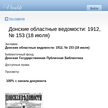
Войти
На главную
Донские областные ведомости: 1912,
№ 153 (18 июля)
Заглавие:
Донские областные ведомости: 1912, № 153 (18 июля)
Библиотечный фонд:
Донская Государственная Публичная Библиотека
Доступные права:
Просмотр:
100% с начала документа