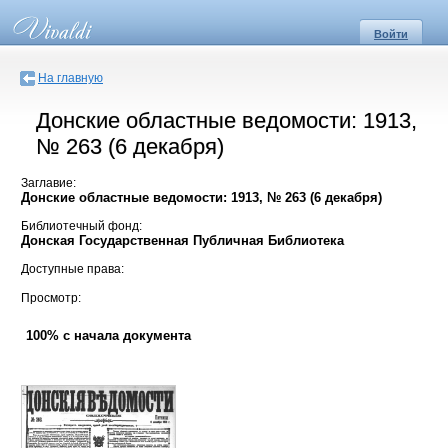
Войти
На главную
Донские областные ведомости: 1913,
№ 263 (6 декабря)
Заглавие:
Донские областные ведомости: 1913, № 263 (6 декабря)
Библиотечный фонд:
Донская Государственная Публичная Библиотека
Доступные права:
Просмотр:
100% с начала документа