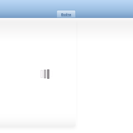
Войти