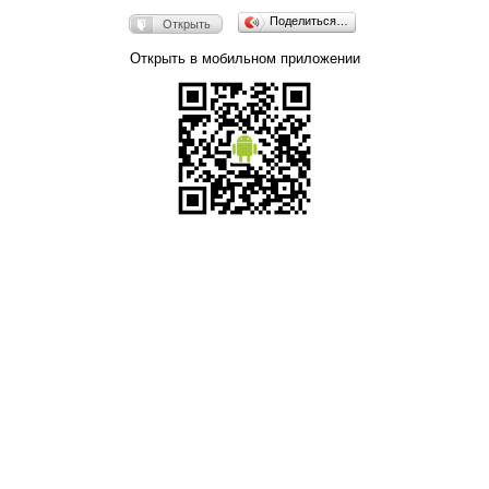
Поделиться…
Открыть
Открыть в мобильном приложении