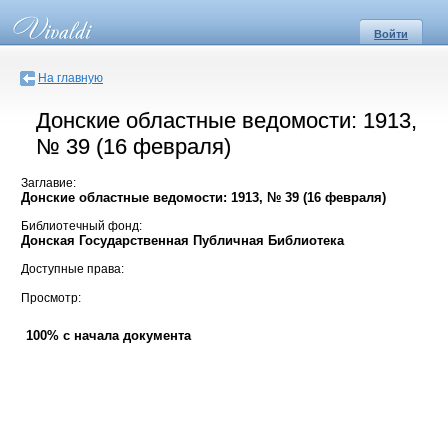
Войти
На главную
Донские областные ведомости: 1913,
№ 39 (16 февраля)
Заглавие:
Донские областные ведомости: 1913, № 39 (16 февраля)
Библиотечный фонд:
Донская Государственная Публичная Библиотека
Доступные права:
Просмотр:
100% с начала документа