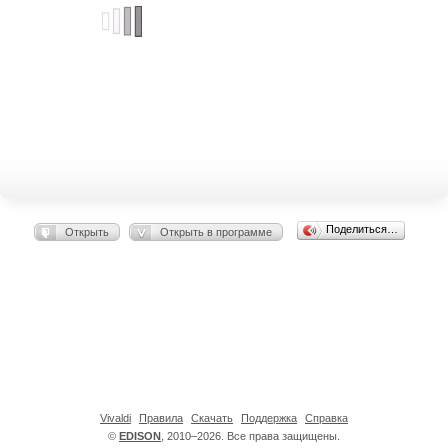
Поделиться…
Открыть
Открыть в программе
Vivaldi
Правила
Скачать
Поддержка
Справка
©
EDISON
, 2010–2026. Все права защищены.