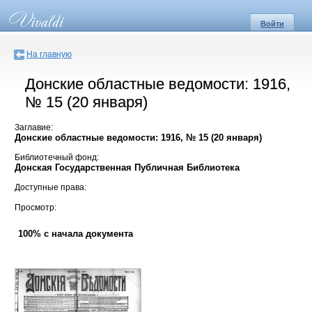
Войти
На главную
Донские областные ведомости: 1916,
№ 15 (20 января)
Заглавие:
Донские областные ведомости: 1916, № 15 (20 января)
Библиотечный фонд:
Донская Государственная Публичная Библиотека
Доступные права:
Просмотр:
100% с начала документа