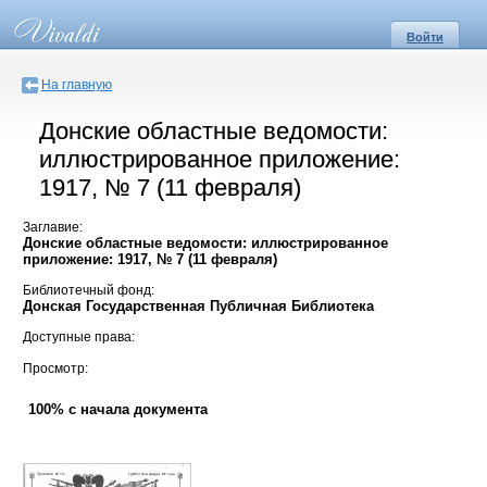
Войти
На главную
Донские областные ведомости:
иллюстрированное приложение:
1917, № 7 (11 февраля)
Заглавие:
Донские областные ведомости: иллюстрированное
приложение: 1917, № 7 (11 февраля)
Библиотечный фонд:
Донская Государственная Публичная Библиотека
Доступные права:
Просмотр:
100% с начала документа