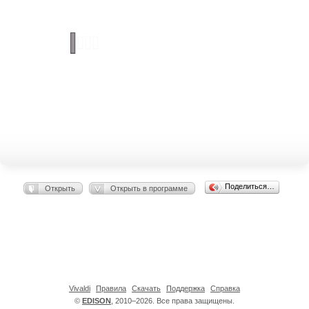
Поделиться…
Открыть
Открыть в программе
Vivaldi
Правила
Скачать
Поддержка
Справка
©
EDISON
, 2010–2026. Все права защищены.