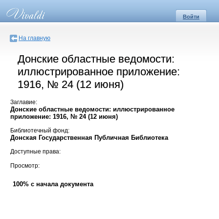
Войти
На главную
Донские областные ведомости:
иллюстрированное приложение:
1916, № 24 (12 июня)
Заглавие:
Донские областные ведомости: иллюстрированное
приложение: 1916, № 24 (12 июня)
Библиотечный фонд:
Донская Государственная Публичная Библиотека
Доступные права:
Просмотр:
100% с начала документа