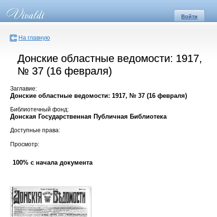
Войти
На главную
Донские областные ведомости: 1917,
№ 37 (16 февраля)
Заглавие:
Донские областные ведомости: 1917, № 37 (16 февраля)
Библиотечный фонд:
Донская Государственная Публичная Библиотека
Доступные права:
Просмотр:
100% с начала документа