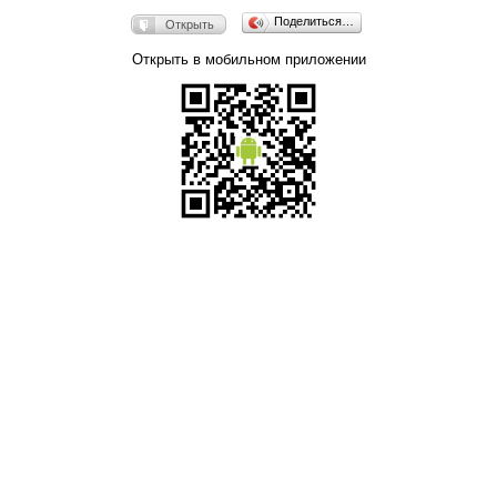
Поделиться…
Открыть
Открыть в мобильном приложении