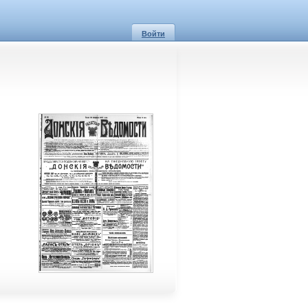
Войти