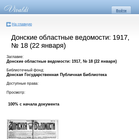
Войти
На главную
Донские областные ведомости: 1917,
№ 18 (22 января)
Заглавие:
Донские областные ведомости: 1917, № 18 (22 января)
Библиотечный фонд:
Донская Государственная Публичная Библиотека
Доступные права:
Просмотр:
100% с начала документа