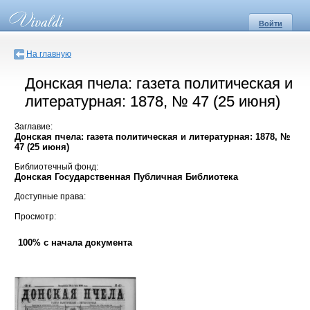
Войти
На главную
Донская пчела: газета политическая и
литературная: 1878, № 47 (25 июня)
Заглавие:
Донская пчела: газета политическая и литературная: 1878, №
47 (25 июня)
Библиотечный фонд:
Донская Государственная Публичная Библиотека
Доступные права:
Просмотр:
100% с начала документа