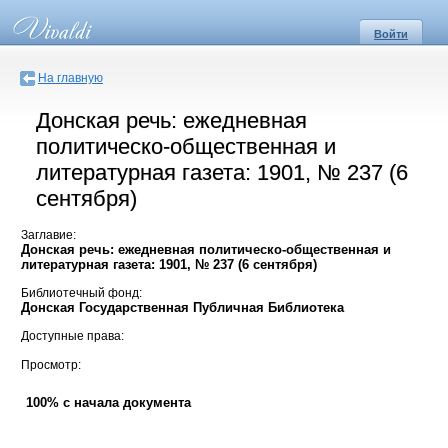
Войти
На главную
Донская речь: ежедневная
политическо-общественная и
литературная газета: 1901, № 237 (6
сентября)
Заглавие:
Донская речь: ежедневная политическо-общественная и
литературная газета: 1901, № 237 (6 сентября)
Библиотечный фонд:
Донская Государственная Публичная Библиотека
Доступные права:
Просмотр:
100% с начала документа