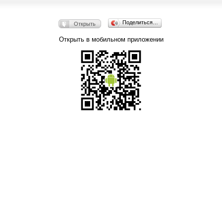
Поделиться…
Открыть
Открыть в мобильном приложении