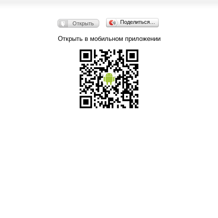
Поделиться…
Открыть
Открыть в мобильном приложении