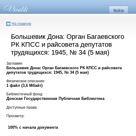
Войти
На главную
Большевик Дона: Орган Багаевского
РК КПСС и райсовета депутатов
трудящихся: 1945, № 34 (5 мая)
Заглавие:
Большевик Дона: Орган Багаевского РК КПСС и райсовета
депутатов трудящихся: 1945, № 34 (5 мая)
Физическое описание:
1 файл (3,6 Мбайт)
Библиотечный фонд:
Донская Государственная Публичная Библиотека
Доступные права:
Просмотр:
100% с начала документа