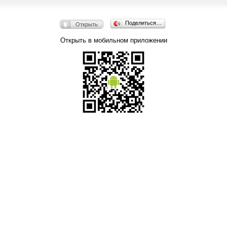
Поделиться…
Открыть
Открыть в мобильном приложении