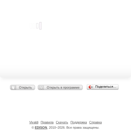
Поделиться…
Открыть
Открыть в программе
Vivaldi
Правила
Скачать
Поддержка
Справка
©
EDISON
, 2010–2026. Все права защищены.