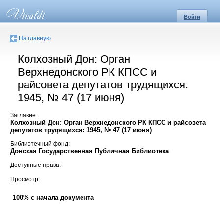
Войти
На главную
Колхозный Дон: Орган
Верхнедонского РК КПСС и
райсовета депутатов трудящихся:
1945, № 47 (17 июня)
Заглавие:
Колхозный Дон: Орган Верхнедонского РК КПСС и райсовета
депутатов трудящихся: 1945, № 47 (17 июня)
Библиотечный фонд:
Донская Государственная Публичная Библиотека
Доступные права:
Просмотр:
100% с начала документа